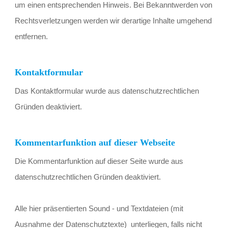
um einen entsprechenden Hinweis. Bei Bekanntwerden von 
Rechtsverletzungen werden wir derartige Inhalte umgehend 
entfernen.
Kontaktformular
Das Kontaktformular wurde aus datenschutzrechtlichen 
Gründen deaktiviert. 
Kommentarfunktion auf dieser Webseite
Die Kommentarfunktion auf dieser Seite wurde aus 
datenschutzrechtlichen Gründen deaktiviert.
Alle hier präsentierten Sound - und Textdateien (mit 
Ausnahme der Datenschutztexte)  unterliegen, falls nicht 