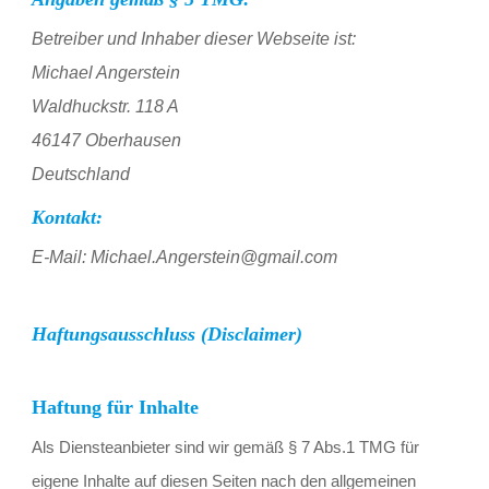
Betreiber und Inhaber dieser Webseite ist:
Michael Angerstein
Waldhuckstr. 118 A
46147 Oberhausen
Deutschland
Kontakt:
E-Mail: Michael.Angerstein@gmail.com
Haftungsausschluss (Disclaimer)
Haftung für Inhalte
Als Diensteanbieter sind wir gemäß § 7 Abs.1 TMG für 
eigene Inhalte auf diesen Seiten nach den allgemeinen 