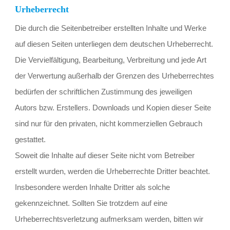
Urheberrecht
Die durch die Seitenbetreiber erstellten Inhalte und Werke 
auf diesen Seiten unterliegen dem deutschen Urheberrecht. 
Die Vervielfältigung, Bearbeitung, Verbreitung und jede Art 
der Verwertung außerhalb der Grenzen des Urheberrechtes 
bedürfen der schriftlichen Zustimmung des jeweiligen 
Autors bzw. Erstellers. Downloads und Kopien dieser Seite 
sind nur für den privaten, nicht kommerziellen Gebrauch 
gestattet.
Soweit die Inhalte auf dieser Seite nicht vom Betreiber 
erstellt wurden, werden die Urheberrechte Dritter beachtet. 
Insbesondere werden Inhalte Dritter als solche 
gekennzeichnet. Sollten Sie trotzdem auf eine 
Urheberrechtsverletzung aufmerksam werden, bitten wir 