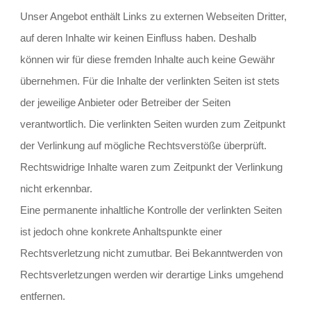
Unser Angebot enthält Links zu externen Webseiten Dritter, 
auf deren Inhalte wir keinen Einfluss haben. Deshalb 
können wir für diese fremden Inhalte auch keine Gewähr 
übernehmen. Für die Inhalte der verlinkten Seiten ist stets 
der jeweilige Anbieter oder Betreiber der Seiten 
verantwortlich. Die verlinkten Seiten wurden zum Zeitpunkt 
der Verlinkung auf mögliche Rechtsverstöße überprüft. 
Rechtswidrige Inhalte waren zum Zeitpunkt der Verlinkung 
nicht erkennbar.
Eine permanente inhaltliche Kontrolle der verlinkten Seiten 
ist jedoch ohne konkrete Anhaltspunkte einer 
Rechtsverletzung nicht zumutbar. Bei Bekanntwerden von 
Rechtsverletzungen werden wir derartige Links umgehend 
entfernen.