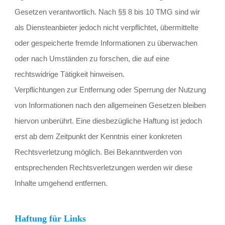
Gesetzen verantwortlich. Nach §§ 8 bis 10 TMG sind wir 
als Diensteanbieter jedoch nicht verpflichtet, übermittelte 
oder gespeicherte fremde Informationen zu überwachen 
oder nach Umständen zu forschen, die auf eine 
rechtswidrige Tätigkeit hinweisen.
Verpflichtungen zur Entfernung oder Sperrung der Nutzung 
von Informationen nach den allgemeinen Gesetzen bleiben 
hiervon unberührt. Eine diesbezügliche Haftung ist jedoch 
erst ab dem Zeitpunkt der Kenntnis einer konkreten 
Rechtsverletzung möglich. Bei Bekanntwerden von 
entsprechenden Rechtsverletzungen werden wir diese 
Inhalte umgehend entfernen.
Haftung für Links